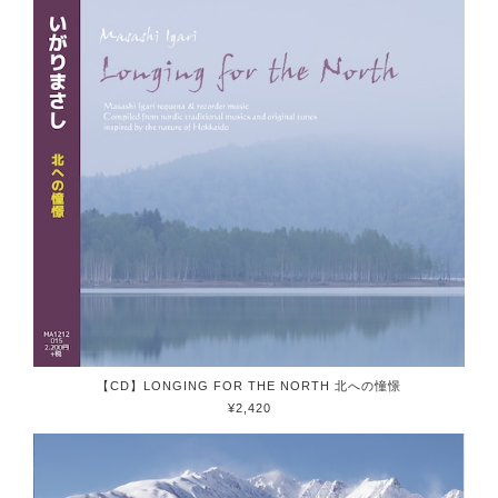
【CD】LONGING FOR THE NORTH 北への憧憬
¥2,420