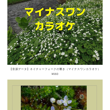
【音源データ】ネイチャーフォークの響き（マイナスワンカラオケ）
¥660