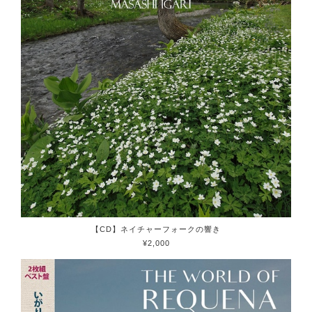
【CD】ネイチャーフォークの響き
¥2,000