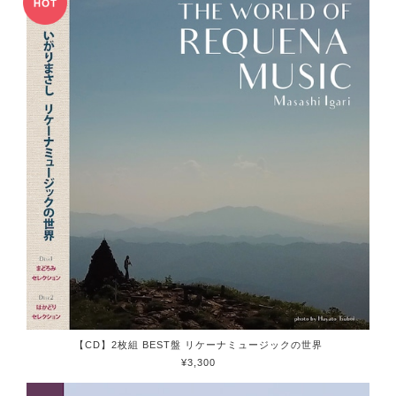
【CD】2枚組 BEST盤 リケーナミュージックの世界
¥3,300