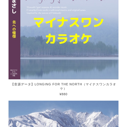
【音源データ】LONGING FOR THE NORTH（マイナスワンカラオ
ケ）
¥880