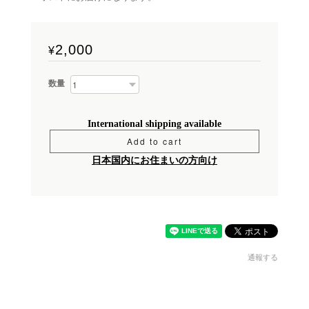
2,000
¥
数量
International shipping available
Add to cart
日本国内にお住まいの方向け
通報する