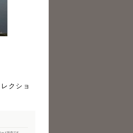
セレクショ
ロード販売です。