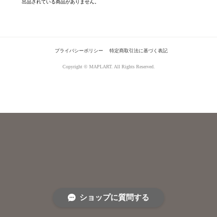
出品されている商品がありません。
プライバシーポリシー
特定商取引法に基づく表記
Copyright © MAPLART. All Rights Reserved.
ショップに質問する