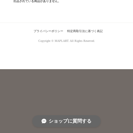
出品されている商品がありません。
プライバシーポリシー
特定商取引法に基づく表記
Copyright © MAPLART. All Rights Reserved.
ショップに質問する