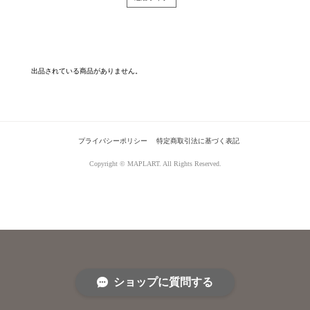
出品されている商品がありません。
プライバシーポリシー
特定商取引法に基づく表記
Copyright © MAPLART. All Rights Reserved.
ショップに質問する