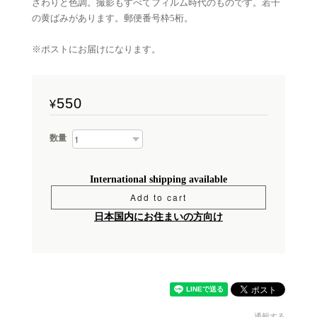
ざわりと色調。撮影もすべてフィルム時代のものです。若干
の黄ばみがあります。郵便番号枠5桁。
※ポストにお届けになります。
550
¥
数量
International shipping available
Add to cart
日本国内にお住まいの方向け
通報する