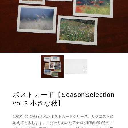
ポストカード【SeasonSelection
vol.3 小さな秋】
1980年代に発行されたポストカードシリーズ。リクエストに
応えて再販します。こだわりぬいたアナログ印刷で独特の手