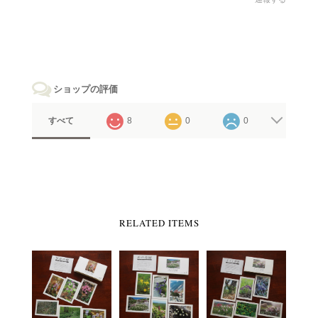
ショップの評価
すべて
8
0
0
RELATED ITEMS