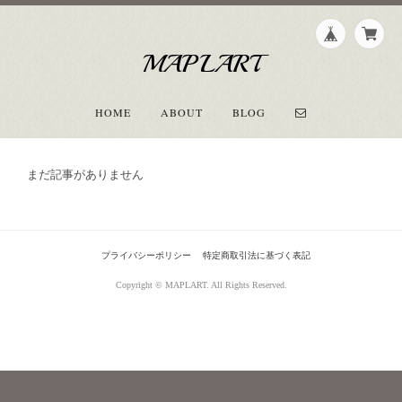
MAPLART
HOME
ABOUT
BLOG
まだ記事がありません
プライバシーポリシー
特定商取引法に基づく表記
Copyright © MAPLART. All Rights Reserved.