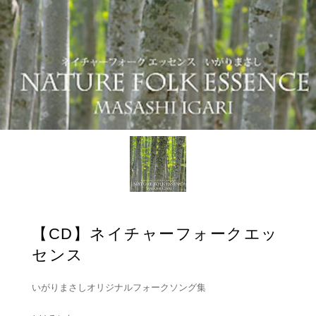
【CD】ネイチャーフォークエッ
センス
いがりまさしオリジナルフォークソング集