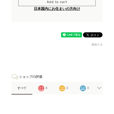
Add to cart
日本国内にお住まいの方向け
通報する
ショップの評価
すべて
8
0
0